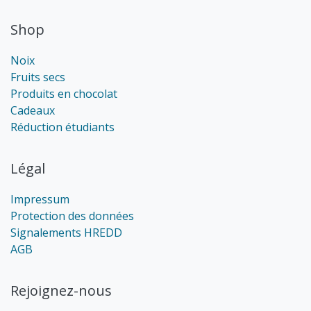
Shop
Noix
Fruits secs
Produits en chocolat
Cadeaux
Réduction étudiants
Légal
Impressum
Protection des données
Signalements HREDD
AGB
Rejoignez-nous