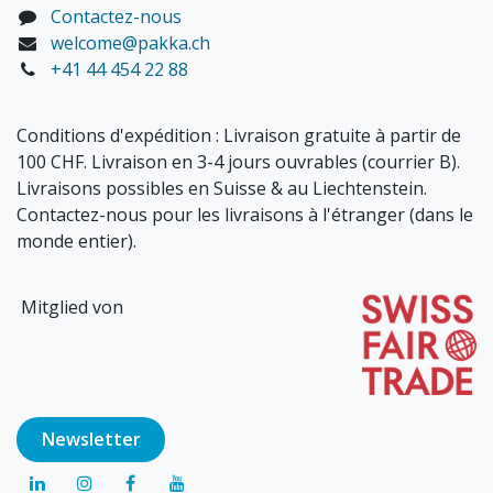
Contactez-nous
welcome@pakka.ch
+41 44 454 22 88
Conditions d'expédition : Livraison gratuite à partir de
100 CHF. Livraison en 3-4 jours ouvrables (courrier B).
Livraisons possibles en Suisse & au Liechtenstein.
Contactez-nous pour les livraisons à l'étranger (dans le
monde entier).
Mitglied von
Newsl​​​​etter