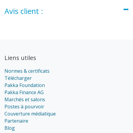
Avis client :
Liens utiles
Normes & certificats
Télécharger
Pakka Foundation
Pakka Finance AG
Marchés et salons
Postes à pourvoir
Couverture médiatique
Partenaire
Blog