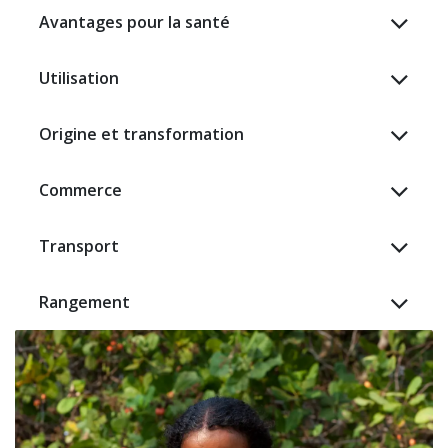
Avantages pour la santé
Utilisation
Origine et transformation
Commerce
Transport
Rangement