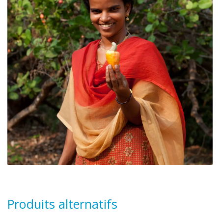
Produits alternatifs