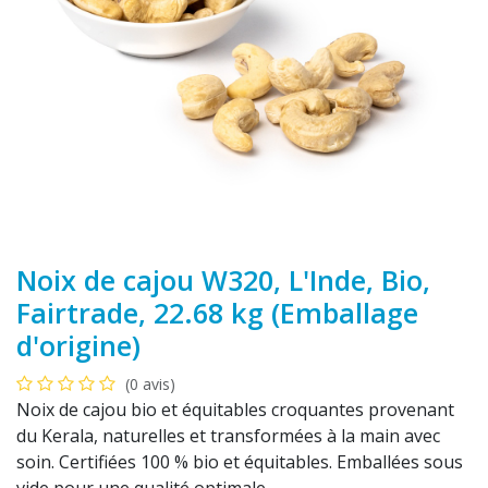
Noix de cajou W320, L'Inde, Bio,
Fairtrade, 22.68 kg (Emballage
d'origine)
(0 avis)
Noix de cajou bio et équitables croquantes provenant
du Kerala, naturelles et transformées à la main avec
soin. Certifiées 100 % bio et équitables. Emballées sous