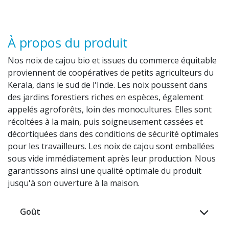
À propos du produit
Nos noix de cajou bio et issues du commerce équitable
proviennent de coopératives de petits agriculteurs du
Kerala, dans le sud de l'Inde. Les noix poussent dans
des jardins forestiers riches en espèces, également
appelés agroforêts, loin des monocultures. Elles sont
récoltées à la main, puis soigneusement cassées et
décortiquées dans des conditions de sécurité optimales
pour les travailleurs. Les noix de cajou sont emballées
sous vide immédiatement après leur production. Nous
garantissons ainsi une qualité optimale du produit
jusqu'à son ouverture à la maison. ​
Goût