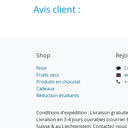
Avis client :
Shop
Rejo
Noix
C
Fruits secs
w
Produits en chocolat
+
Cadeaux
Réduction étudiants
Conditions d'expédition : Livraison gratuite
Livraison en 3-4 jours ouvrables (courrier 
Suisse & au Liechtenstein. Contactez-nous 