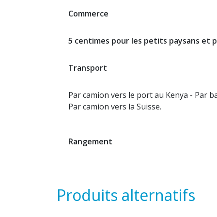
Commerce
5 centimes pour les petits paysans et 
Transport
Par camion vers le port au Kenya - Par 
Par camion vers la Suisse.
Rangement
Produits alternatifs