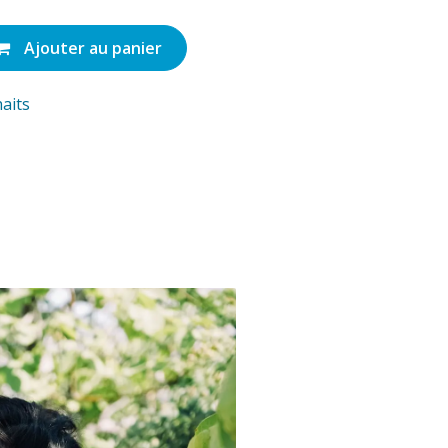
Ajouter au panier
haits