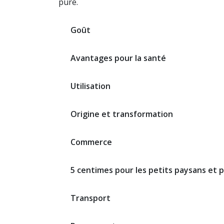
pure.
Goût
Avantages pour la santé
Utilisation
Origine et transformation
Commerce
5 centimes pour les petits paysans et 
Transport