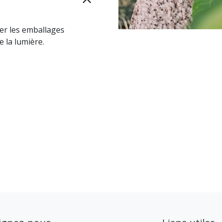
mer les emballages
e la lumière.