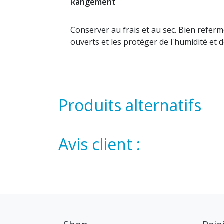
Rangement
Conserver au frais et au sec. Bien refer
ouverts et les protéger de l'humidité et d
Produits alternatifs
Avis client :