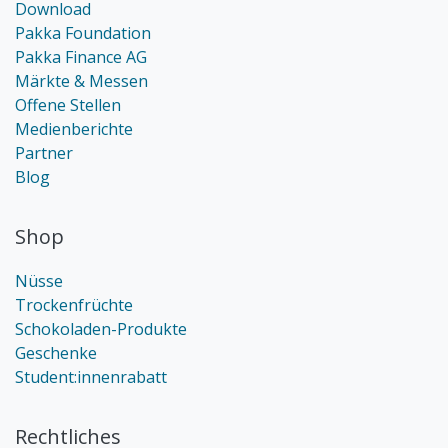
Download
Pakka Foundation
Pakka Finance AG
Märkte & Messen
Offene Stellen
Medienberichte
Partner
Blog
Shop
Nüsse
Trockenfrüchte
Schokoladen-Produkte
Geschenke
Student:innenrabatt
Rechtliches