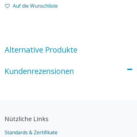
Auf die Wunschliste
Alternative Produkte
Kundenrezensionen
Nützliche Links
Standards & Zertifikate