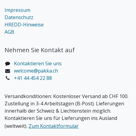
Impressum
Datenschutz
HREDD-Hinweise
AGB
Nehmen Sie Kontakt auf
Kontaktieren Sie uns
welcome@pakka.ch
+41 44 454 22 88
Versandkonditionen:
Kostenloser Versand ab CHF 100.
Zustellung in 3-4 Arbeitstagen (B-Post). Lieferungen
innerhalb der Schweiz & Liechtenstein möglich.
Kontaktieren Sie uns für Lieferungen ins Ausland
(weltweit).
Zum Kontaktformular