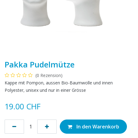
Pakka Pudelmütze
(0 Rezension)
Kappe mit Pompon, aussen Bio-Baumwolle und innen
Polyester, unisex und nur in einer Grösse
19.00
CHF
In den Warenkorb