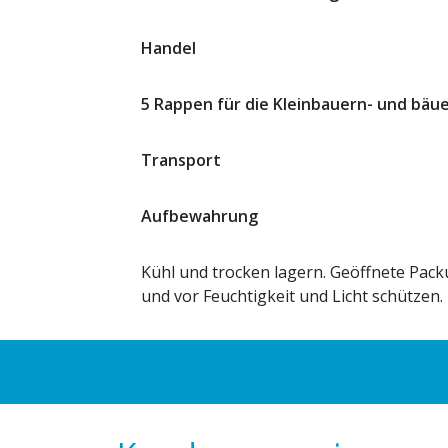
Handel
5 Rappen für die Kleinbauern- und bäu
Transport
Aufbewahrung
Kühl und trocken lagern. Geöffnete Pack
und vor Feuchtigkeit und Licht schützen.
Ähnliche Produkt