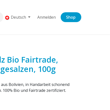
Deutsch
Anmelden
Shop
z Bio Fairtrade,
 gesalzen, 100g
aus Bolivien, in Handarbeit schonend
. 100% Bio und Fairtrade zertifiziert.