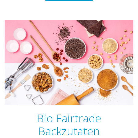
Bio Fairtrade
Backzutaten