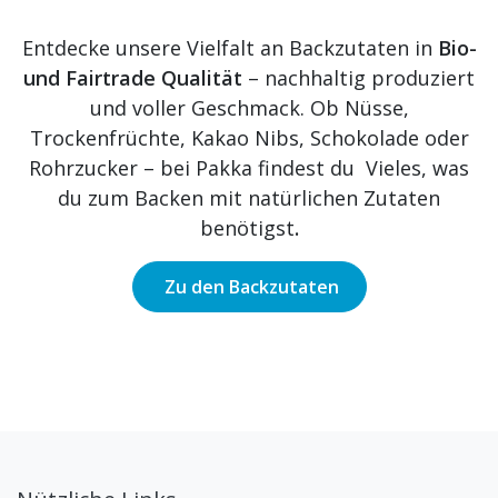
Entdecke unsere Vielfalt an Backzutaten in
Bio-
und Fairtrade Qualität
– nachhaltig produziert
und voller Geschmack. Ob Nüsse,
Trockenfrüchte, Kakao Nibs, Schokolade oder
Rohrzucker – bei Pakka findest du Vieles, was
du zum Backen mit natürlichen Zutaten
benötigst
.
Zu den Backzutaten