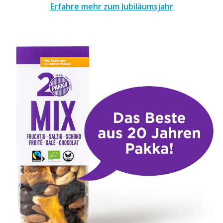
Erfahre mehr zum Jubiläumsjahr