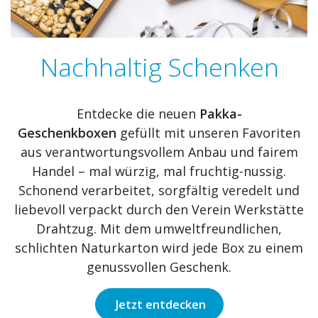
Nachhaltig Schenken
Entdecke die neuen
Pakka-
Geschenkboxen
gefüllt mit unseren Favoriten
aus verantwortungsvollem Anbau und fairem
Handel – mal würzig, mal fruchtig-nussig.
Schonend verarbeitet, sorgfältig veredelt und
liebevoll verpackt durch den Verein Werkstätte
Drahtzug. Mit dem umweltfreundlichen,
schlichten Naturkarton wird jede Box zu einem
genussvollen Geschenk.
Jetzt entdecken