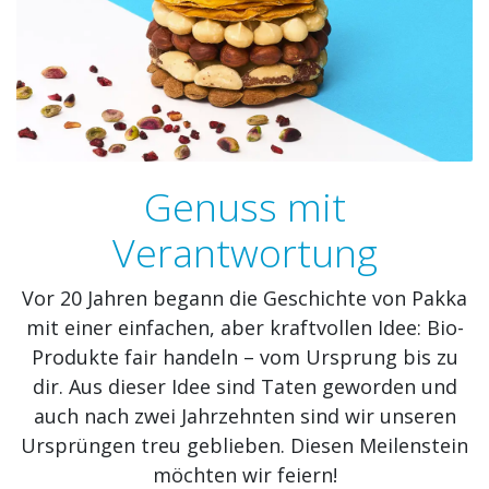
Genuss mit
Verantwortung
Vor 20 Jahren begann die Geschichte von Pakka
mit einer einfachen, aber kraftvollen Idee: Bio-
Produkte fair handeln – vom Ursprung bis zu
dir. Aus dieser Idee sind Taten geworden und
auch nach zwei Jahrzehnten sind wir unseren
Ursprüngen treu geblieben. Diesen Meilenstein
möchten wir feiern!