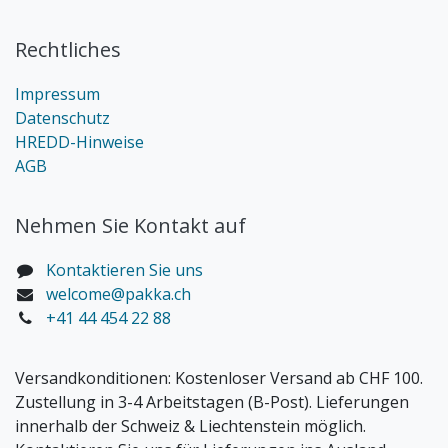
Rechtliches
Impressum
Datenschutz
HREDD-Hinweise
AGB
Nehmen Sie Kontakt auf
Kontaktieren Sie uns
welcome@pakka.ch
+41 44 454 22 88
Versandkonditionen:
Kostenloser Versand ab CHF 100.
Zustellung in 3-4 Arbeitstagen (B-Post). Lieferungen
innerhalb der Schweiz & Liechtenstein möglich.