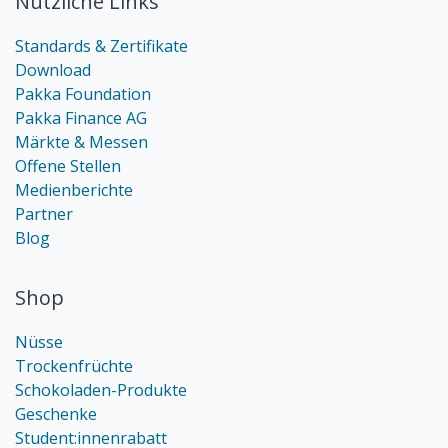
Nützliche Links
Standards & Zertifikate
Download
Pakka Foundation
Pakka Finance AG
Märkte & Messen
Offene Stellen
Medienberichte
Partner
Blog
Shop
Nüsse
Trockenfrüchte
Schokoladen-Produkte
Geschenke
Student:innenrabatt