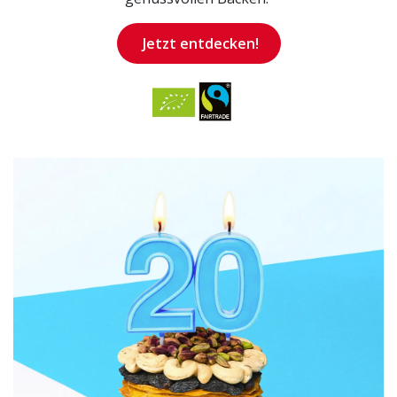
Jetzt en​​​​tdecken!