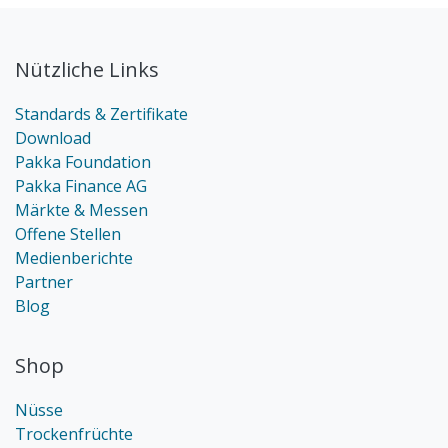
Nützliche Links
Standards & Zertifikate
Download
Pakka Foundation
Pakka Finance AG
Märkte & Messen
Offene Stellen
Medienberichte
Partner
Blog
Shop
Nüsse
Trockenfrüchte