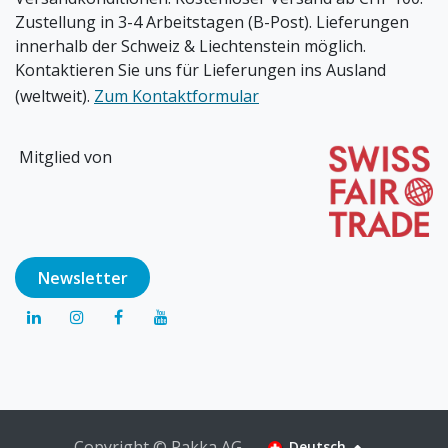
Zustellung in 3-4 Arbeitstagen (B-Post). Lieferungen
innerhalb der Schweiz & Liechtenstein möglich.
Kontaktieren Sie uns für Lieferungen ins Ausland
(weltweit).
Zum Kontaktformular
Mitglied von
Newsl​​​​etter
Copyright © Pakka AG
Deutsch