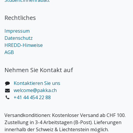
Student:innenrabatt
Rechtliches
Impressum
Datenschutz
HREDD-Hinweise
AGB
Nehmen Sie Kontakt auf
Kontaktieren Sie uns
welcome@pakka.ch
+41 44 454 22 88
Versandkonditionen:
Kostenloser Versand ab CHF 100.
Zustellung in 3-4 Arbeitstagen (B-Post). Lieferungen
innerhalb der Schweiz & Liechtenstein möglich.