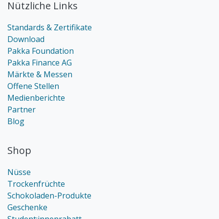
Nützliche Links
Standards & Zertifikate
Download
Pakka Foundation
Pakka Finance AG
Märkte & Messen
Offene Stellen
Medienberichte
Partner
Blog
Shop
Nüsse
Trockenfrüchte
Schokoladen-Produkte
Geschenke