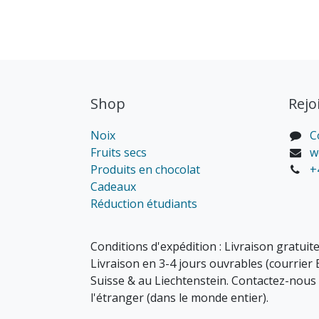
Shop
Rejo
Noix
C
Fruits secs
w
Produits en chocolat
+
Cadeaux
Réduction étudiants
Conditions d'expédition : Livraison gratuite
Livraison en 3-4 jours ouvrables (courrier 
Suisse & au Liechtenstein. Contactez-nous 
l'étranger (dans le monde entier).