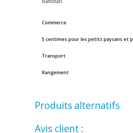
Baltistan. ​
Commerce
5 centimes pour les petits paysans et 
Transport
Rangement
Produits alternatifs
Avis client :