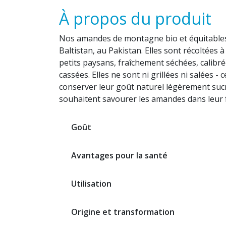
À propos du produit
Nos amandes de montagne bio et équitables
Baltistan, au Pakistan. Elles sont récoltées à
petits paysans, fraîchement séchées, calibr
cassées. Elles ne sont ni grillées ni salées - 
conserver leur goût naturel légèrement sucr
souhaitent savourer les amandes dans leur 
Goût
Avantages pour la santé
Utilisation
Origine et transformation