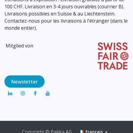
100 CHF. Livraison en 3-4 jours ouvrables (courrier B).
Livraisons possibles en Suisse & au Liechtenstein.
Contactez-nous pour les livraisons à l'étranger (dans le
monde entier).
Mitglied von
Newsl​​​​etter
Copyright © Pakka AG
Français