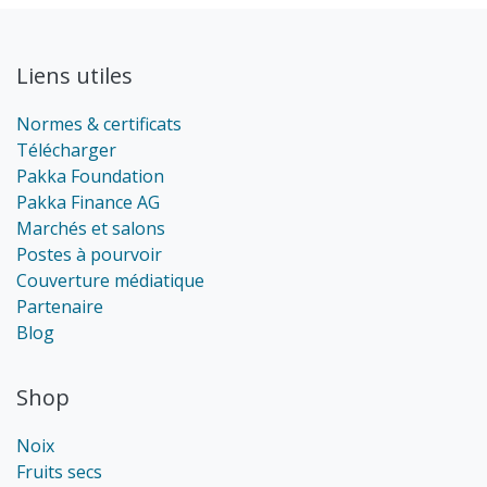
Liens utiles
Normes & certificats
Télécharger
Pakka Foundation
Pakka Finance AG
Marchés et salons
Postes à pourvoir
Couverture médiatique
Partenaire
Blog
Shop
Noix
Fruits secs