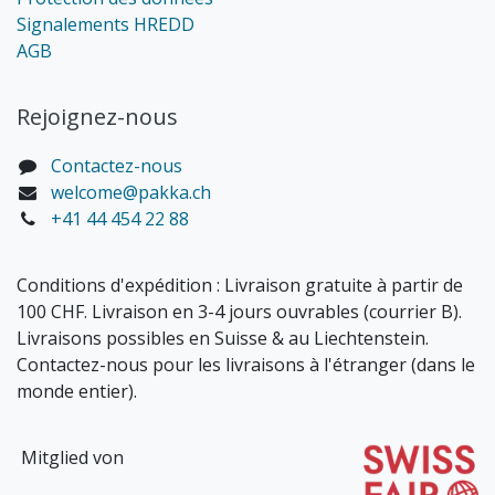
Signalements HREDD
AGB
Rejoignez-nous
Contactez-nous
welcome@pakka.ch
+41 44 454 22 88
Conditions d'expédition : Livraison gratuite à partir de
100 CHF. Livraison en 3-4 jours ouvrables (courrier B).
Livraisons possibles en Suisse & au Liechtenstein.
Contactez-nous pour les livraisons à l'étranger (dans le
monde entier).
Mitglied von