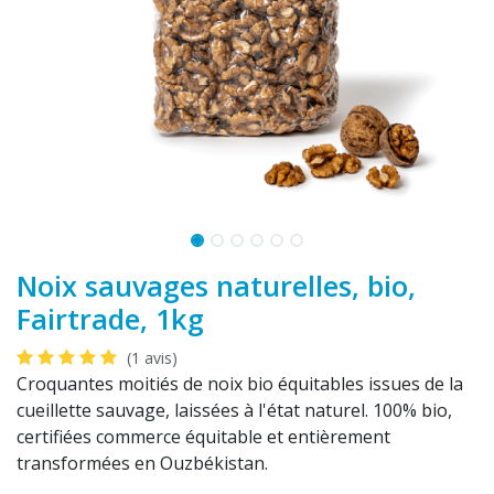
Noix sauvages naturelles, bio,
Fairtrade, 1kg
(1 avis)
Croquantes moitiés de noix bio équitables issues de la
cueillette sauvage, laissées à l'état naturel. 100% bio,
certifiées commerce équitable et entièrement
transformées en Ouzbékistan.