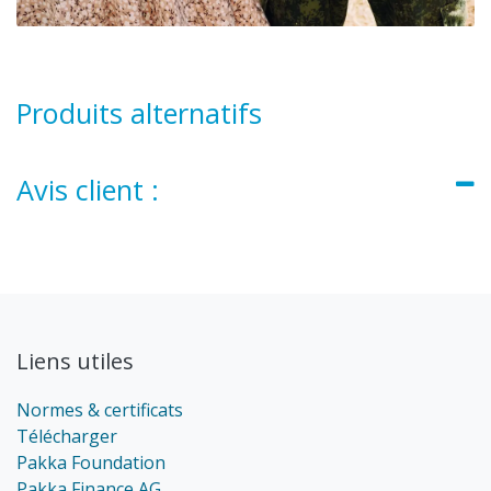
Produits alternatifs
Avis client :
Liens utiles
Normes & certificats
Télécharger
Pakka Foundation
Pakka Finance AG