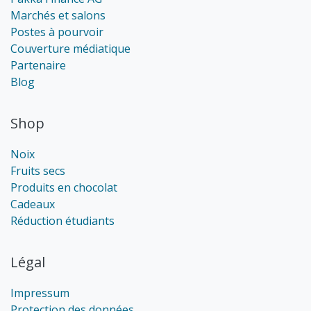
Marchés et salons
Postes à pourvoir
Couverture médiatique
Partenaire
Blog
Shop
Noix
Fruits secs
Produits en chocolat
Cadeaux
Réduction étudiants
Légal
Impressum
Protection des données