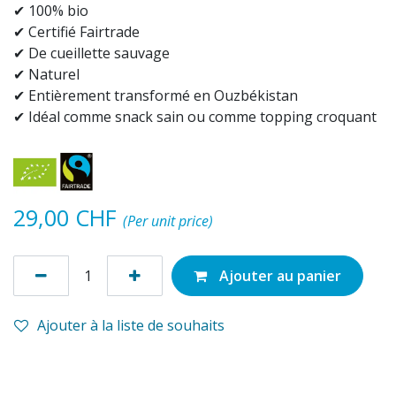
✔ 100% bio
✔ Certifié Fairtrade
✔ De cueillette sauvage
✔ Naturel
✔ Entièrement transformé en Ouzbékistan
✔ Idéal comme snack sain ou comme topping croquant
29,00
CHF
(Per unit price)
Ajouter au panier
Ajouter à la liste de souhaits