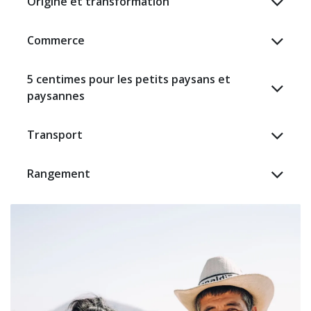
Origine et transformation
Commerce
5 centimes pour les petits paysans et
paysannes​
Transport
Rangement