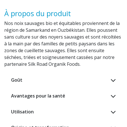
À propos du produit
Nos noix sauvages bio et équitables proviennent de la
région de Samarkand en Ouzbékistan. Elles poussent
sans culture sur des noyers sauvages et sont récoltées
à la main par des familles de petits paysans dans les
zones de cueillette sauvages. Elles sont ensuite
séchées, triées et soigneusement cassées par notre
partenaire Silk Road Organik Foods.
Goût
Avantages pour la santé
Utilisation