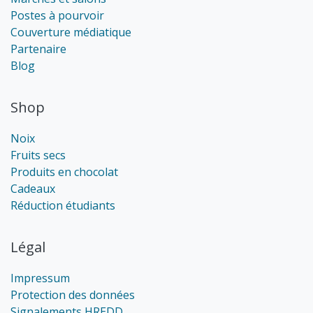
Postes à pourvoir
Couverture médiatique
Partenaire
Blog
Shop
Noix
Fruits secs
Produits en chocolat
Cadeaux
Réduction étudiants
Légal
Impressum
Protection des données
Signalements HREDD