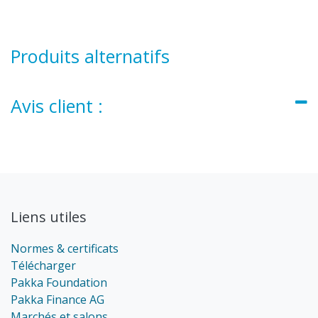
Produits alternatifs
Avis client :
Liens utiles
Normes & certificats
Télécharger
Pakka Foundation
Pakka Finance AG
Marchés et salons