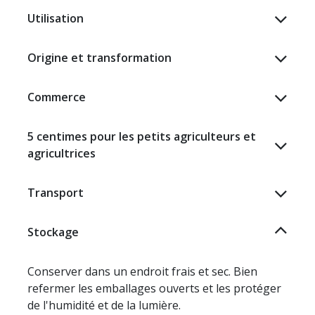
Utilisation
Origine et transformation
Commerce
5 centimes pour les petits agriculteurs et
agricultrices
Transport
Stockage​
Conserver dans un endroit frais et sec. Bien
refermer les emballages ouverts et les protéger
de l'humidité et de la lumière.