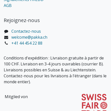
AGB
Rejoignez-nous
Contactez-nous
welcome@pakka.ch
+41 44 454 22 88
Conditions d'expédition : Livraison gratuite à partir de
100 CHF. Livraison en 3-4 jours ouvrables (courrier B).
Livraisons possibles en Suisse & au Liechtenstein.
Contactez-nous pour les livraisons à l'étranger (dans le
monde entier).
Mitglied von