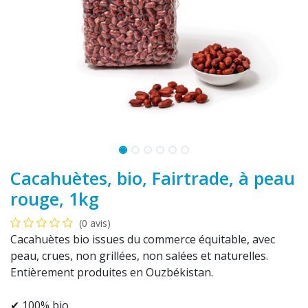
Cacahuètes, bio, Fairtrade, à peau
rouge, 1kg
(0 avis)
Cacahuètes bio issues du commerce équitable, avec
peau, crues, non grillées, non salées et naturelles.
Entièrement produites en Ouzbékistan.
✔ 100% bio