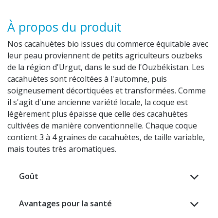
À propos du produit
Nos cacahuètes bio issues du commerce équitable avec
leur peau proviennent de petits agriculteurs ouzbeks
de la région d'Urgut, dans le sud de l'Ouzbékistan. Les
cacahuètes sont récoltées à l'automne, puis
soigneusement décortiquées et transformées. Comme
il s'agit d'une ancienne variété locale, la coque est
légèrement plus épaisse que celle des cacahuètes
cultivées de manière conventionnelle. Chaque coque
contient 3 à 4 graines de cacahuètes, de taille variable,
mais toutes très aromatiques.
Goût
Avantages pour la santé