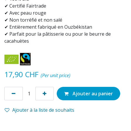
✔ Certifié Fairtrade
✔ Avec peau rouge
✔ Non torréfié et non salé
✔ Entièrement fabriqué en Ouzbékistan
✔ Parfait pour la pâtisserie ou pour le beurre de
cacahuètes
17,90
CHF
(Per unit price)
Ajouter au panier
Ajouter à la liste de souhaits