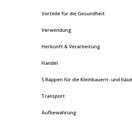
Vorteile für die Gesundheit
Verwendung
Herkunft & Verarbeitung
Handel
5 Rappen für die Kleinbauern- und bäu
Transport
Aufbewahrung