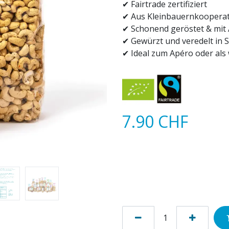
✔ Fairtrade zertifiziert
✔ Aus Kleinbauernkooperat
✔ Schonend geröstet & mit 
✔ Gewürzt und veredelt in
✔ Ideal zum Apéro oder als
7.90
CHF