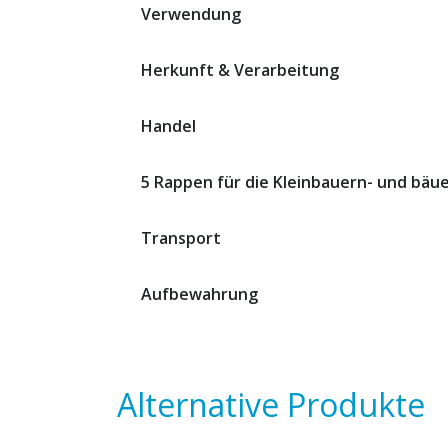
Verwendung
Herkunft & Verarbeitung
Handel
5 Rappen für die Kleinbauern- und bäu
Transport
Aufbewahrung
Alternative Produkte