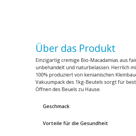
Über das Produkt
Einzigartig cremige Bio-Macadamias aus fa
unbehandelt und naturbelassen. Herrlich mi
100% produziert von kenianischen Kleinbauer
Vakuumpack des 1kg-Beutels sorgt für best
Öffnen des Beuels zu Hause.
Geschmack
Vorteile für die Gesundheit