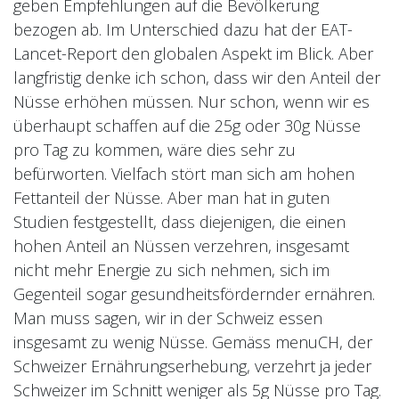
geben Empfehlungen auf die Bevölkerung
bezogen ab. Im Unterschied dazu hat der EAT-
Lancet-Report den globalen Aspekt im Blick. Aber
langfristig denke ich schon, dass wir den Anteil der
Nüsse erhöhen müssen. Nur schon, wenn wir es
überhaupt schaffen auf die 25g oder 30g Nüsse
pro Tag zu kommen, wäre dies sehr zu
befürworten. Vielfach stört man sich am hohen
Fettanteil der Nüsse. Aber man hat in guten
Studien festgestellt, dass diejenigen, die einen
hohen Anteil an Nüssen verzehren, insgesamt
nicht mehr Energie zu sich nehmen, sich im
Gegenteil sogar gesundheitsfördernder ernähren.
Man muss sagen, wir in der Schweiz essen
insgesamt zu wenig Nüsse. Gemäss menuCH, der
Schweizer Ernährungserhebung, verzehrt ja jeder
Schweizer im Schnitt weniger als 5g Nüsse pro Tag.