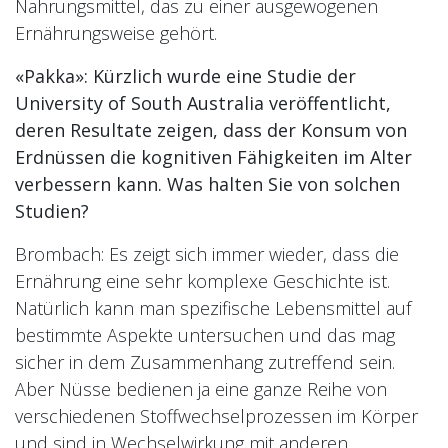
Nahrungsmittel, das zu einer ausgewogenen
Ernährungsweise gehört.
«Pakka»: Kürzlich wurde eine Studie der
University of South Australia veröffentlicht,
deren Resultate zeigen, dass der Konsum von
Erdnüssen die kognitiven Fähigkeiten im Alter
verbessern kann. Was halten Sie von solchen
Studien?
Brombach: Es zeigt sich immer wieder, dass die
Ernährung eine sehr komplexe Geschichte ist.
Natürlich kann man spezifische Lebensmittel auf
bestimmte Aspekte untersuchen und das mag
sicher in dem Zusammenhang zutreffend sein.
Aber Nüsse bedienen ja eine ganze Reihe von
verschiedenen Stoffwechselprozessen im Körper
und sind in Wechselwirkung mit anderen