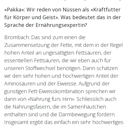
«Pakka»: Wir reden von Nüssen als «Kraftfutter
für Körper und Geist». Was bedeutet das in der
Sprache der Ernährungsexpertin?
Brombach: Das sind zum einen die
Zusammensetzung der Fette, mit dem in der Regel
hohen Anteil an ungesättigten Fettsäuren, der
essentiellen Fettsäuren, die wir eben auch für
unseren Stoffwechsel benötigen. Dann schätzen
wir den sehr hohen und hochwertigen Anteil der
Aminosäuren und der Eiweisse. Aufgrund der
günstigen Fett-Eiweisskombination sprechen wir
dann von «Nahrung fürs Hirn». Schliesslich auch
die Nahrungsfasern, die im Samenhäutchen
enthalten sind und die Darmbewegung fördern.
Insgesamt ergibt das einfach ein sehr hochwertiges