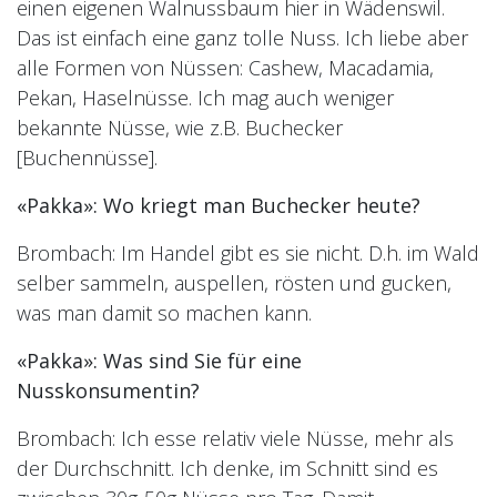
einen eigenen Walnussbaum hier in Wädenswil.
Das ist einfach eine ganz tolle Nuss. Ich liebe aber
alle Formen von Nüssen: Cashew, Macadamia,
Pekan, Haselnüsse. Ich mag auch weniger
bekannte Nüsse, wie z.B. Buchecker
[Buchennüsse].
«Pakka»: Wo kriegt man Buchecker heute?
Brombach: Im Handel gibt es sie nicht. D.h. im Wald
selber sammeln, auspellen, rösten und gucken,
was man damit so machen kann.
«Pakka»: Was sind Sie für eine
Nusskonsumentin?
Brombach: Ich esse relativ viele Nüsse, mehr als
der Durchschnitt. Ich denke, im Schnitt sind es