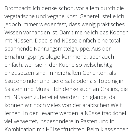
Brombach: Ich denke schon, vor allem durch die
vegetarische und vegane Kost. Generell stelle ich
jedoch immer wieder fest, dass wenig praktisches
Wissen vorhanden ist. Damit meine ich das Kochen
mit Nüssen. Dabei sind Nüsse einfach eine total
spannende Nahrungsmittelgruppe. Aus der
Ernährungsphysiologie kommend, aber auch
einfach, weil sie in der Küche so vielschichtig
einzusetzen sind: In herzhaften Gerichten, als
Saucenbinder und Eierersatz oder als Topping in
Salaten und Müesli. Ich denke auch an Gratins, die
mit Nüssen zubereitet werden. Ich glaube, da
können wir noch vieles von der arabischen Welt
lernen. In der Levante werden ja Nüsse traditionell
viel verwertet, insbesondere in Pasten und in
Kombination mit Hülsenfrüchten. Beim klassischen