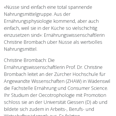
«Nüsse sind einfach eine total spannende
Nahrungsmittelgruppe. Aus der
Ernährungsphysiologie kommend, aber auch
einfach, weil sie in der Küche so vielschichtig
einzusetzen sind»: Ernährungswissenschaftlerin
Christine Brombach über Nüsse als wertvolles
Nahrungsmittel.
Christine Brombach: Die
Ernährungswissenschaftlerin Prof. Dr. Christine
Brombach leitet an der Zürcher Hochschule für
Angewandte Wissenschaften (ZHAW) in Wädenswil
die Fachstelle Ernährung und Consumer Science.
Ihr Studium der Oecotrophologie mit Promotion
schloss sie an der Universität Giessen (D) ab und
bildete sich zudem in Arbeits-, Berufs- und