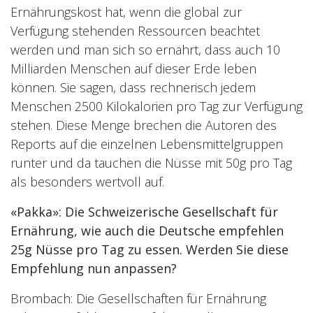
Ernährungskost hat, wenn die global zur
Verfügung stehenden Ressourcen beachtet
werden und man sich so ernährt, dass auch 10
Milliarden Menschen auf dieser Erde leben
können. Sie sagen, dass rechnerisch jedem
Menschen 2500 Kilokalorien pro Tag zur Verfügung
stehen. Diese Menge brechen die Autoren des
Reports auf die einzelnen Lebensmittelgruppen
runter und da tauchen die Nüsse mit 50g pro Tag
als besonders wertvoll auf.
«Pakka»: Die Schweizerische Gesellschaft für
Ernährung, wie auch die Deutsche empfehlen
25g Nüsse pro Tag zu essen. Werden Sie diese
Empfehlung nun anpassen?
Brombach: Die Gesellschaften für Ernährung