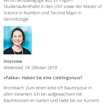
Wirtschaftspädagogik aus. Es folgten
Studienaufenthalte in den USA sowie der Master of
Science in Nutrition und Second Major in
Gerontologie.
Interview
Wädenswil, 14. Oktober 2019
«Pakka»: Haben Sie eine Lieblingsnuss?
Brombach: Zum einen liebe ich Baumnüsse in
allen Varianten. Ich bin aufgewachsen mit
Baumnüssen im Garten und hatte bis vor Kurzem