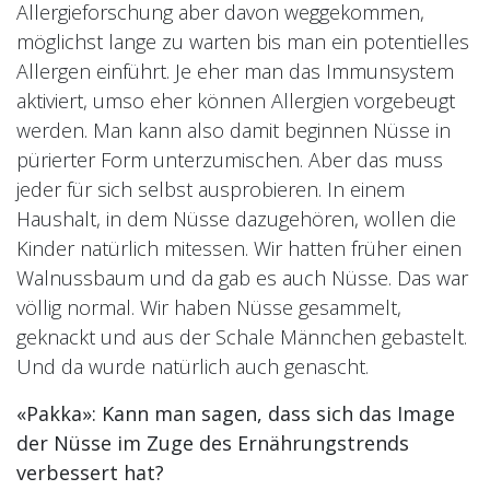
Allergieforschung aber davon weggekommen,
möglichst lange zu warten bis man ein potentielles
Allergen einführt. Je eher man das Immunsystem
aktiviert, umso eher können Allergien vorgebeugt
werden. Man kann also damit beginnen Nüsse in
pürierter Form unterzumischen. Aber das muss
jeder für sich selbst ausprobieren. In einem
Haushalt, in dem Nüsse dazugehören, wollen die
Kinder natürlich mitessen. Wir hatten früher einen
Walnussbaum und da gab es auch Nüsse. Das war
völlig normal. Wir haben Nüsse gesammelt,
geknackt und aus der Schale Männchen gebastelt.
Und da wurde natürlich auch genascht.
«Pakka»: Kann man sagen, dass sich das Image
der Nüsse im Zuge des Ernährungstrends
verbessert hat?