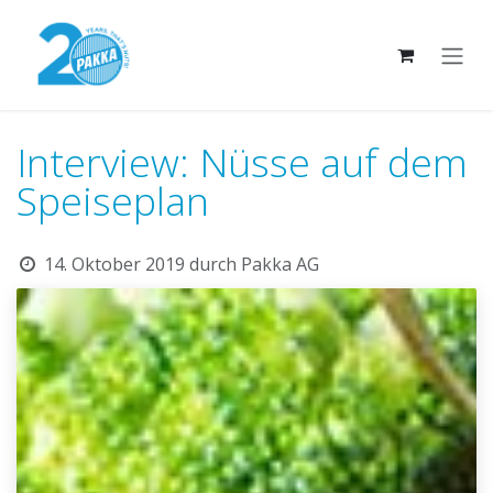
Zum Inhalt springen
Interview: Nüsse auf dem
Speiseplan
14. Oktober 2019
durch
Pakka AG