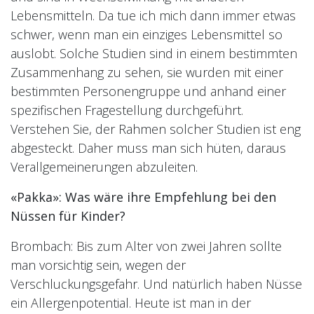
Lebensmitteln. Da tue ich mich dann immer etwas
schwer, wenn man ein einziges Lebensmittel so
auslobt. Solche Studien sind in einem bestimmten
Zusammenhang zu sehen, sie wurden mit einer
bestimmten Personengruppe und anhand einer
spezifischen Fragestellung durchgeführt.
Verstehen Sie, der Rahmen solcher Studien ist eng
abgesteckt. Daher muss man sich hüten, daraus
Verallgemeinerungen abzuleiten.
«Pakka»: Was wäre ihre Empfehlung bei den
Nüssen für Kinder?
Brombach: Bis zum Alter von zwei Jahren sollte
man vorsichtig sein, wegen der
Verschluckungsgefahr. Und natürlich haben Nüsse
ein Allergenpotential. Heute ist man in der