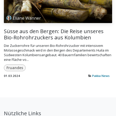
Eliane Wanner
Süsse aus den Bergen: Die Reise unseres
Bio-Rohrohrzuckers aus Kolumbien
Die Zuckerrohre für unseren Bio-Rohrohrzucker mit intensivem
Molassegeschmack wird in den Bergen des Departements Huila im
Südwesten Kolumbiensangebaut. 40 Bauernfamilien bewirtschaften
eine Fläche vo...
Fruandes
01.03.2024
Pakka News
Nützliche Links