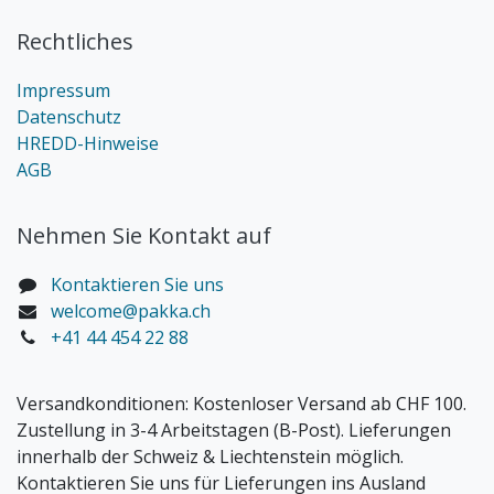
Rechtliches
Impressum
Datenschutz
HREDD-Hinweise
AGB
Nehmen Sie Kontakt auf
Kontaktieren Sie uns
welcome@pakka.ch
+41 44 454 22 88
Versandkonditionen:
Kostenloser Versand ab CHF 100.
Zustellung in 3-4 Arbeitstagen (B-Post). Lieferungen
innerhalb der Schweiz & Liechtenstein möglich.
Kontaktieren Sie uns für Lieferungen ins Ausland