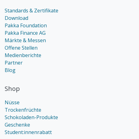
Standards & Zertifikate
Download
Pakka Foundation
Pakka Finance AG
Märkte & Messen
Offene Stellen
Medienberichte
Partner
Blog
Shop
Nüsse
Trockenfrüchte
Schokoladen-Produkte
Geschenke
Student:innenrabatt