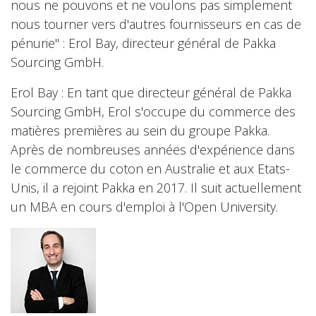
nous ne pouvons et ne voulons pas simplement
nous tourner vers d'autres fournisseurs en cas de
pénurie" : Erol Bay, directeur général de Pakka
Sourcing GmbH.
Erol Bay : En tant que directeur général de Pakka
Sourcing GmbH, Erol s'occupe du commerce des
matières premières au sein du groupe Pakka.
Après de nombreuses années d'expérience dans
le commerce du coton en Australie et aux Etats-
Unis, il a rejoint Pakka en 2017. Il suit actuellement
un MBA en cours d'emploi à l'Open University.