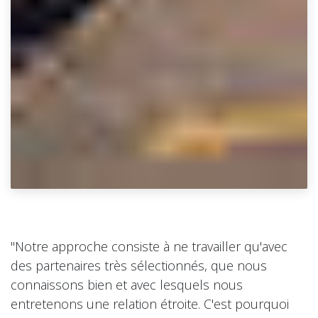
"Notre approche consiste à ne travailler qu'avec
des partenaires très sélectionnés, que nous
connaissons bien et avec lesquels nous
entretenons une relation étroite. C'est pourquoi