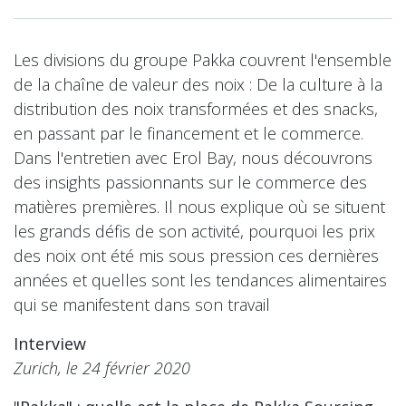
Les divisions du groupe Pakka couvrent l'ensemble
de la chaîne de valeur des noix : De la culture à la
distribution des noix transformées et des snacks,
en passant par le financement et le commerce.
Dans l'entretien avec Erol Bay, nous découvrons
des insights passionnants sur le commerce des
matières premières. Il nous explique où se situent
les grands défis de son activité, pourquoi les prix
des noix ont été mis sous pression ces dernières
années et quelles sont les tendances alimentaires
qui se manifestent dans son travail
Interview
Zurich, le 24 février 2020​