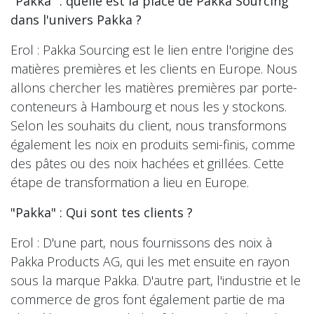
"Pakka" : quelle est la place de Pakka Sourcing
dans l'univers Pakka ?
Erol : Pakka Sourcing est le lien entre l'origine des
matières premières et les clients en Europe. Nous
allons chercher les matières premières par porte-
conteneurs à Hambourg et nous les y stockons.
Selon les souhaits du client, nous transformons
également les noix en produits semi-finis, comme
des pâtes ou des noix hachées et grillées. Cette
étape de transformation a lieu en Europe.
"Pakka" : Qui sont tes clients ?
Erol : D'une part, nous fournissons des noix à
Pakka Products AG, qui les met ensuite en rayon
sous la marque Pakka. D'autre part, l'industrie et le
commerce de gros font également partie de ma