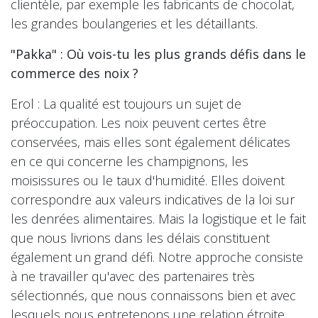
clientèle, par exemple les fabricants de chocolat,
les grandes boulangeries et les détaillants.
"Pakka" : Où vois-tu les plus grands défis dans le
commerce des noix ?
Erol : La qualité est toujours un sujet de
préoccupation. Les noix peuvent certes être
conservées, mais elles sont également délicates
en ce qui concerne les champignons, les
moisissures ou le taux d'humidité. Elles doivent
correspondre aux valeurs indicatives de la loi sur
les denrées alimentaires. Mais la logistique et le fait
que nous livrions dans les délais constituent
également un grand défi. Notre approche consiste
à ne travailler qu'avec des partenaires très
sélectionnés, que nous connaissons bien et avec
lesquels nous entretenons une relation étroite.