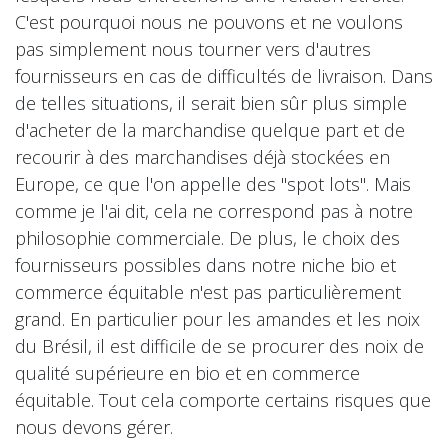
C'est pourquoi nous ne pouvons et ne voulons
pas simplement nous tourner vers d'autres
fournisseurs en cas de difficultés de livraison. Dans
de telles situations, il serait bien sûr plus simple
d'acheter de la marchandise quelque part et de
recourir à des marchandises déjà stockées en
Europe, ce que l'on appelle des "spot lots". Mais
comme je l'ai dit, cela ne correspond pas à notre
philosophie commerciale. De plus, le choix des
fournisseurs possibles dans notre niche bio et
commerce équitable n'est pas particulièrement
grand. En particulier pour les amandes et les noix
du Brésil, il est difficile de se procurer des noix de
qualité supérieure en bio et en commerce
équitable. Tout cela comporte certains risques que
nous devons gérer.​