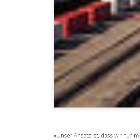
«Unser Ansatz ist, dass wir nur 