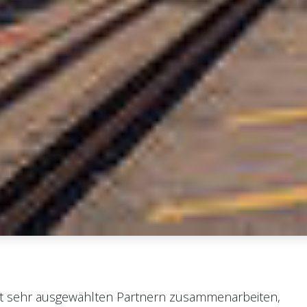
mit sehr ausgewählten Partnern zusammenarbeiten,