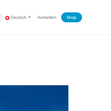
Deutsch
Anmelden
Shop