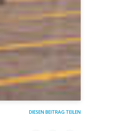
DIESEN BEITRAG TEILEN