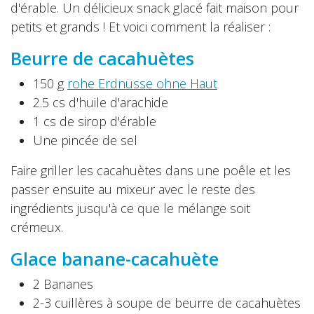
d'érable. Un délicieux snack glacé fait maison pour
petits et grands ! Et voici comment la réaliser :
Beurre de cacahuètes
150 g
rohe Erdnüsse ohne Haut
2.5 cs d'huile d'arachide
1 cs de sirop d'érable
Une pincée de sel
Faire griller les cacahuètes dans une poêle et les
passer ensuite au mixeur avec le reste des
ingrédients jusqu'à ce que le mélange soit
crémeux.
Glace banane-cacahuète
2 Bananes
2-3 cuillères à soupe de beurre de cacahuètes