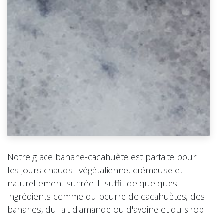
Notre glace banane-cacahuète est parfaite pour
les jours chauds : végétalienne, crémeuse et
naturellement sucrée. Il suffit de quelques
ingrédients comme du beurre de cacahuètes, des
bananes, du lait d'amande ou d'avoine et du sirop