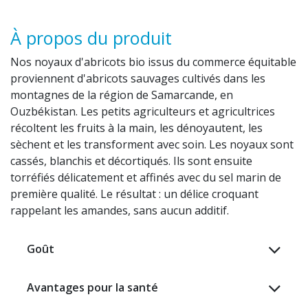
À propos du produit
Nos noyaux d'abricots bio issus du commerce équitable
proviennent d'abricots sauvages cultivés dans les
montagnes de la région de Samarcande, en
Ouzbékistan. Les petits agriculteurs et agricultrices
récoltent les fruits à la main, les dénoyautent, les
sèchent et les transforment avec soin. Les noyaux sont
cassés, blanchis et décortiqués. Ils sont ensuite
torréfiés délicatement et affinés avec du sel marin de
première qualité. Le résultat : un délice croquant
rappelant les amandes, sans aucun additif. ​
Goût
Avantages pour la santé