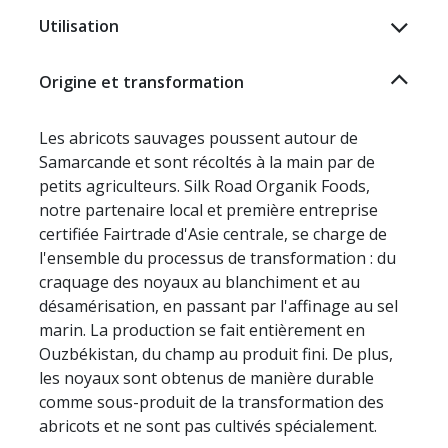
Utilisation
Origine et transformation
Les abricots sauvages poussent autour de
Samarcande et sont récoltés à la main par de
petits agriculteurs. Silk Road Organik Foods,
notre partenaire local et première entreprise
certifiée Fairtrade d'Asie centrale, se charge de
l'ensemble du processus de transformation : du
craquage des noyaux au blanchiment et au
désamérisation, en passant par l'affinage au sel
marin. La production se fait entièrement en
Ouzbékistan, du champ au produit fini. De plus,
les noyaux sont obtenus de manière durable
comme sous-produit de la transformation des
abricots et ne sont pas cultivés spécialement. ​