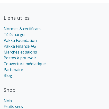
Liens utiles
Normes & certificats
Télécharger
Pakka Foundation
Pakka Finance AG
Marchés et salons
Postes à pourvoir
Couverture médiatique
Partenaire
Blog
Shop
Noix
Fruits secs