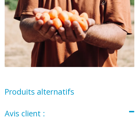
Produits alternatifs
Avis client :