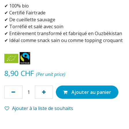
✔ 100% bio
✔ Certifié Fairtrade
✔ De cueillette sauvage
✔ Torréfié et salé avec soin
✔ Entièrement transformé et fabriqué en Ouzbékistan
✔ Idéal comme snack sain ou comme topping croquant
8,90
CHF
(Per unit price)
Ajouter au panier
Ajouter à la liste de souhaits