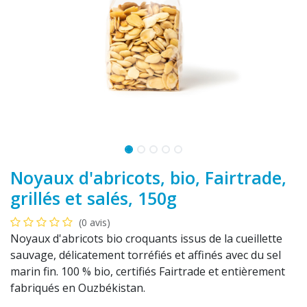
Noyaux d'abricots, bio, Fairtrade,
grillés et salés, 150g
(0 avis)
Noyaux d'abricots bio croquants issus de la cueillette
sauvage, délicatement torréfiés et affinés avec du sel
marin fin. 100 % bio, certifiés Fairtrade et entièrement
fabriqués en Ouzbékistan.