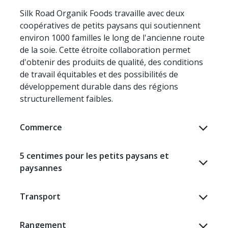
Silk Road Organik Foods travaille avec deux
coopératives de petits paysans qui soutiennent
environ 1000 familles le long de l'ancienne route
de la soie. Cette étroite collaboration permet
d'obtenir des produits de qualité, des conditions
de travail équitables et des possibilités de
développement durable dans des régions
structurellement faibles.
Commerce
5 centimes pour les petits paysans et
paysannes​
Transport
Rangement