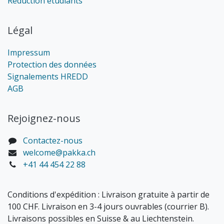
Réduction étudiants
Légal
Impressum
Protection des données
Signalements HREDD
AGB
Rejoignez-nous
Contactez-nous
welcome@pakka.ch
+41 44 454 22 88
Conditions d'expédition : Livraison gratuite à partir de
100 CHF. Livraison en 3-4 jours ouvrables (courrier B).
Livraisons possibles en Suisse & au Liechtenstein.