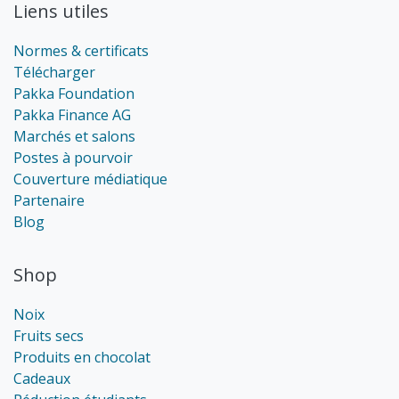
Liens utiles
Normes & certificats
Télécharger
Pakka Foundation
Pakka Finance AG
Marchés et salons
Postes à pourvoir
Couverture médiatique
Partenaire
Blog
Shop
Noix
Fruits secs
Produits en chocolat
Cadeaux