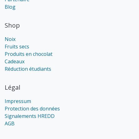
Blog
Shop
Noix
Fruits secs
Produits en chocolat
Cadeaux
Réduction étudiants
Légal
Impressum
Protection des données
Signalements HREDD
AGB