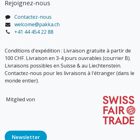
Rejoignez-nous
Contactez-nous
welcome@pakka.ch
+41 44 454 22 88
Conditions d'expédition : Livraison gratuite à partir de
100 CHF. Livraison en 3-4 jours ouvrables (courrier B).
Livraisons possibles en Suisse & au Liechtenstein.
Contactez-nous pour les livraisons à l'étranger (dans le
monde entier).
Mitglied von
Newsl​​​​etter