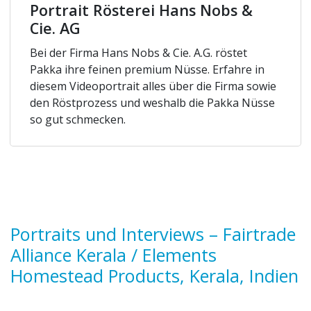
Portrait Rösterei Hans Nobs &
Cie. AG
Bei der Firma Hans Nobs & Cie. A.G. röstet
Pakka ihre feinen premium Nüsse. Erfahre in
diesem Videoportrait alles über die Firma sowie
den Röstprozess und weshalb die Pakka Nüsse
so gut schmecken.
Portraits und Interviews – Fairtrade
Alliance Kerala / Elements
Homestead Products, Kerala, Indien