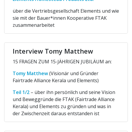
über die Vertriebsgesellschaft Elements und wie
sie mit der Bauer*innen Kooperative FTAK
zusammenarbeitet
Interview Tomy Matthew
15 FRAGEN ZUM 15-JÄHRIGEN JUBILÄUM an:
Tomy Matthew
(Visionär und Gründer
Fairtrade Alliance Kerala und Elements)
Teil 1/2
– über ihn persönlich und seine Vision
und Beweggründe die FTAK (Fairtrade Alliance
Kerala) und Elements zu gründen und was in
der Zwischenzeit daraus entstanden ist