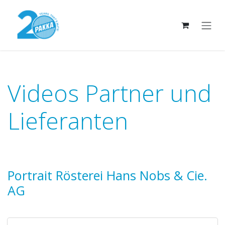
Zum Inhalt springen
Videos Partner und
Lieferanten
Portrait Rösterei Hans Nobs & Cie.
AG