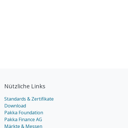
Nützliche Links
Standards & Zertifikate
Download
Pakka Foundation
Pakka Finance AG
Märkte & Messen