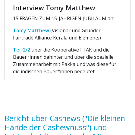
Interview Tomy Matthew
15 FRAGEN ZUM 15-JÄHRIGEN JUBILÄUM an:
Tomy Matthew
(Visionär und Gründer
Fairtrade Alliance Kerala und Elements)
Teil 2/2
über die Kooperative FTAK und die
Bauer*innen dahinter und über die spezielle
Zusammenarbeit mit Pakka und was diese für
die indischen Bauer*innen bedeutet.
Bericht über Cashews ("Die kleinen
Hände der Cashewnuss") und