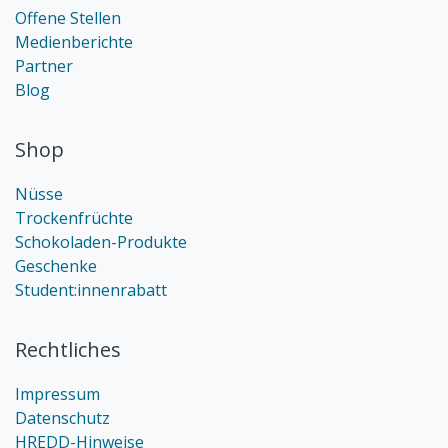
Offene Stellen
Medienberichte
Partner
Blog
Shop
Nüsse
Trockenfrüchte
Schokoladen-Produkte
Geschenke
Student:innenrabatt
Rechtliches
Impressum
Datenschutz
HREDD-Hinweise