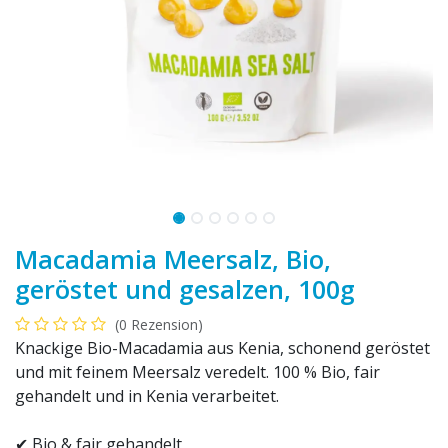
Macadamia Meersalz, Bio,
geröstet und gesalzen, 100g
(0 Rezension)
Knackige Bio-Macadamia aus Kenia, schonend geröstet
und mit feinem Meersalz veredelt. 100 % Bio, fair
gehandelt und in Kenia verarbeitet.
✔ Bio & fair gehandelt