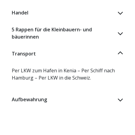
Handel
5 Rappen für die Kleinbauern- und
bäuerinnen
Transport
Per LKW zum Hafen in Kenia – Per Schiff nach
Hamburg – Per LKW in die Schweiz.
Aufbewahrung