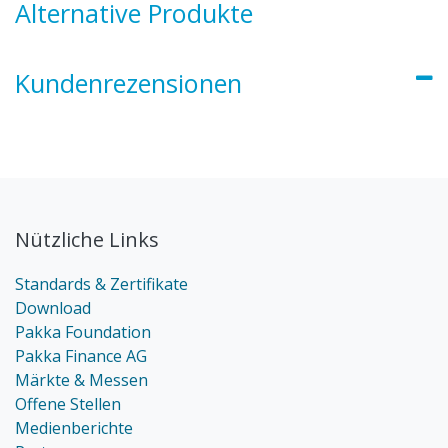
Alternative Produkte
Kundenrezensionen
Nützliche Links
Standards & Zertifikate
Download
Pakka Foundation
Pakka Finance AG
Märkte & Messen
Offene Stellen
Medienberichte