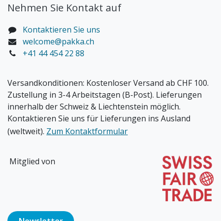
Nehmen Sie Kontakt auf
Kontaktieren Sie uns
welcome@pakka.ch
+41 44 454 22 88
Versandkonditionen:
Kostenloser Versand ab CHF 100.
Zustellung in 3-4 Arbeitstagen (B-Post). Lieferungen
innerhalb der Schweiz & Liechtenstein möglich.
Kontaktieren Sie uns für Lieferungen ins Ausland
(weltweit).
Zum Kontaktformular
Mitglied von
Newsl​​​​etter