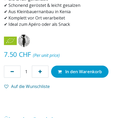
✔ Schonend geröstet & leicht gesalzen
✔ Aus Kleinbauernanbau in Kenia
✔ Komplett vor Ort verarbeitet
✔ Ideal zum Apéro oder als Snack
7.50
CHF
(Per unit price)
In den Warenkorb
Auf die Wunschliste