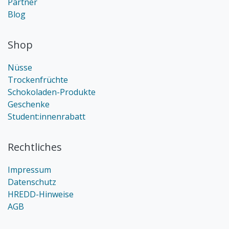
Partner
Blog
Shop
Nüsse
Trockenfrüchte
Schokoladen-Produkte
Geschenke
Student:innenrabatt
Rechtliches
Impressum
Datenschutz
HREDD-Hinweise
AGB