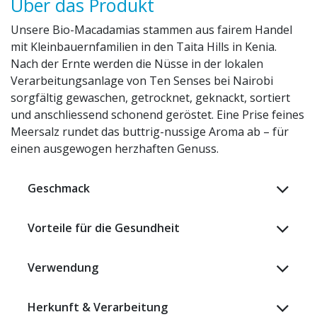
Über das Produkt
Unsere Bio-Macadamias stammen aus fairem Handel
mit Kleinbauernfamilien in den Taita Hills in Kenia.
Nach der Ernte werden die Nüsse in der lokalen
Verarbeitungsanlage von Ten Senses bei Nairobi
sorgfältig gewaschen, getrocknet, geknackt, sortiert
und anschliessend schonend geröstet. Eine Prise feines
Meersalz rundet das buttrig-nussige Aroma ab – für
einen ausgewogen herzhaften Genuss.
Geschmack
Vorteile für die Gesundheit
Verwendung
Herkunft & Verarbeitung