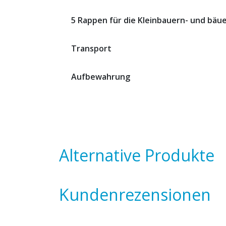
5 Rappen für die Kleinbauern- und bäu
Transport
Aufbewahrung
Alternative Produkte
Kundenrezensionen