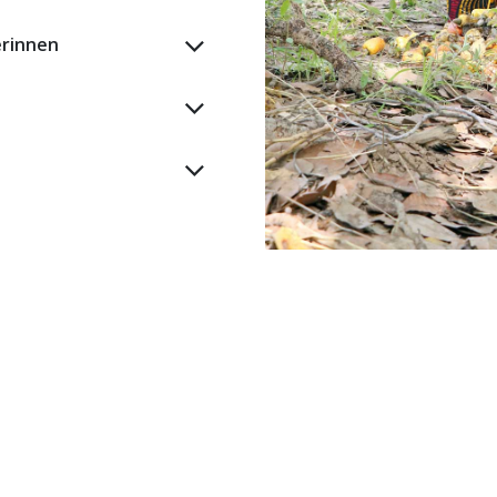
erinnen