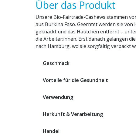
Über das Produkt
Unsere Bio-Fairtrade-Cashews stammen vo
aus Burkina Faso. Geerntet werden sie von 
geknackt und das Häutchen entfernt – unte
die Arbeiter:innen. Erst danach gelangen die
nach Hamburg, wo sie sorgfältig verpackt w
Geschmack
Vorteile für die Gesundheit
Verwendung
Herkunft & Verarbeitung
Handel