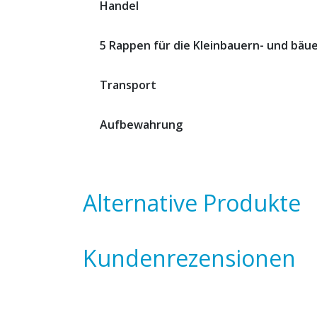
Handel
5 Rappen für die Kleinbauern- und bäu
Transport
Aufbewahrung
Alternative Produkte
Kundenrezensionen