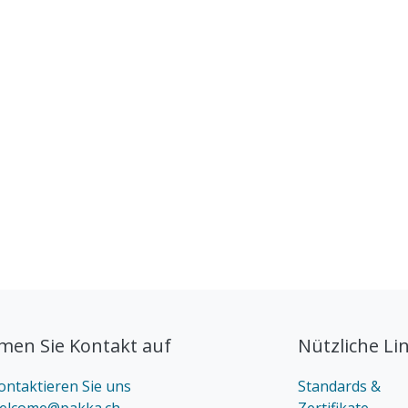
en Sie Kontakt auf
Nützliche Li
ontaktieren Sie uns
Standards &