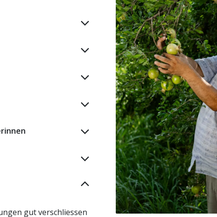
erinnen
ungen gut verschliessen