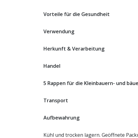
Vorteile für die Gesundheit
Verwendung
Herkunft & Verarbeitung
Handel
5 Rappen für die Kleinbauern- und bäu
Transport
Aufbewahrung
Kühl und trocken lagern. Geöffnete Pack