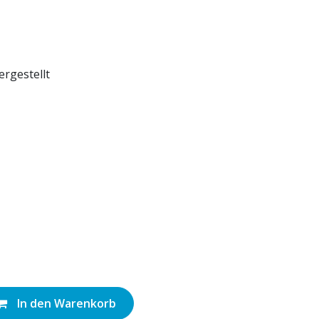
ergestellt
In den Warenkorb