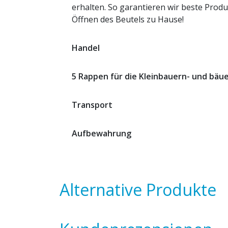
erhalten. So garantieren wir beste Produ
Öffnen des Beutels zu Hause!
Handel
5 Rappen für die Kleinbauern- und bäu
Transport
Aufbewahrung
Alternative Produkte