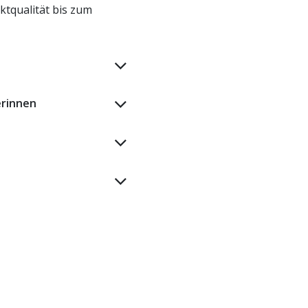
ktqualität bis zum
erinnen