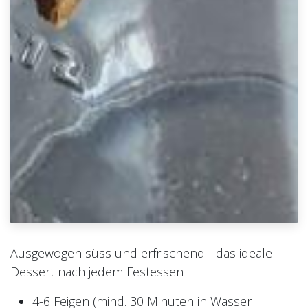
Ausgewogen süss und erfrischend - das ideale
Dessert nach jedem Festessen
4-6 Feigen (mind. 30 Minuten in Wasser