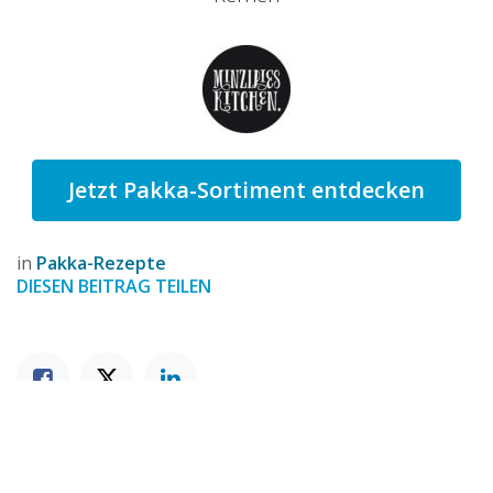
Jetzt Pakka-Sortiment entdecken
in
Pakka-Rezepte
DIESEN BEITRAG TEILEN
STICHWÖRTER