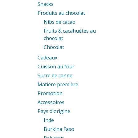
Snacks
Produits au chocolat
Nibs de cacao
Fruits & cacahuètes au
chocolat
Chocolat
Cadeaux
Cuisson au four
Sucre de canne
Matière première
Promotion
Accessoires
Pays d'origine
Inde
Burkina Faso