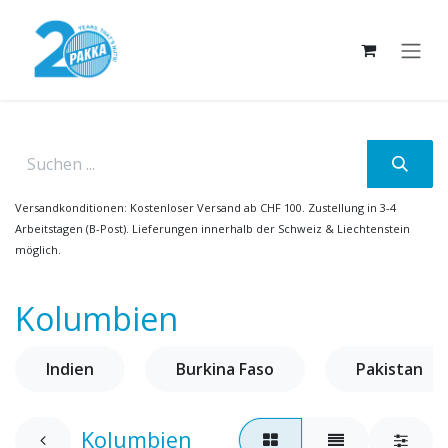
Zum Inhalt springen
Versandkonditionen: Kostenloser Versand ab CHF 100. Zustellung in 3-4
Arbeitstagen (B-Post). Lieferungen innerhalb der Schweiz & Liechtenstein
möglich.
Kolumbien
Indien
Burkina Faso
Pakistan
Kolumbien