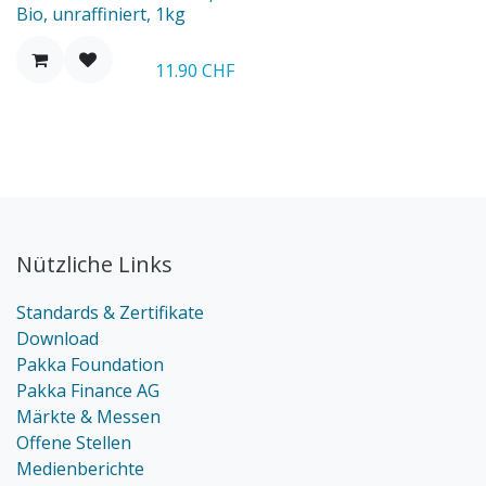
Bio, unraffiniert, 1kg
11.90
CHF
Nützliche Links
Standards & Zertifikate
Download
Pakka Foundation
Pakka Finance AG
Märkte & Messen
Offene Stellen
Medienberichte