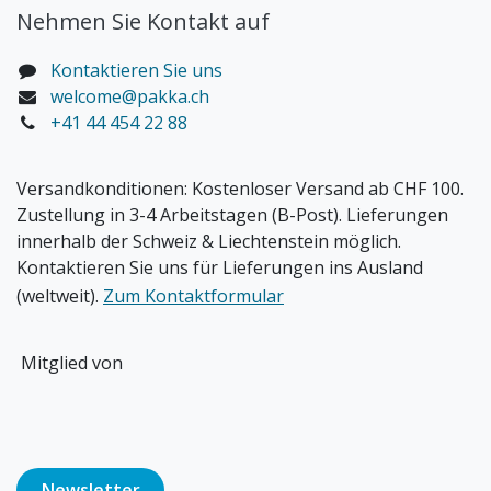
Nehmen Sie Kontakt auf
Kontaktieren Sie uns
welcome@pakka.ch
+41 44 454 22 88
Versandkonditionen:
Kostenloser Versand ab CHF 100.
Zustellung in 3-4 Arbeitstagen (B-Post). Lieferungen
innerhalb der Schweiz & Liechtenstein möglich.
Kontaktieren Sie uns für Lieferungen ins Ausland
(weltweit).
Zum Kontaktformular
Mitglied von
Newsl​​​​etter