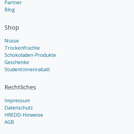
Partner
Blog
Shop
Nüsse
Trockenfrüchte
Schokoladen-Produkte
Geschenke
Student:innenrabatt
Rechtliches
Impressum
Datenschutz
HREDD-Hinweise
AGB