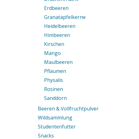
Erdbeeren
Granatapfelkerne
Heidelbeeren
Himbeeren
Kirschen
Mango
Maulbeeren
Pflaumen
Physalis
Rosinen
Sanddorn
Beeren & Vollfruchtpulver
Wildsammlung
Studentenfutter
Snacks