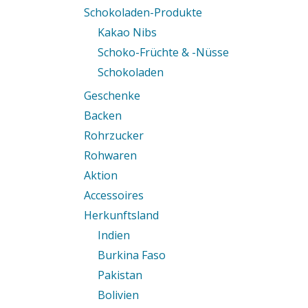
Schokoladen-Produkte
Kakao Nibs
Schoko-Früchte & -Nüsse
Schokoladen
Geschenke
Backen
Rohrzucker
Rohwaren
Aktion
Accessoires
Herkunftsland
Indien
Burkina Faso
Pakistan
Bolivien