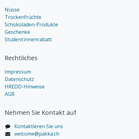
Nüsse
Trockenfrüchte
Schokoladen-Produkte
Geschenke
Student:innenrabatt
Rechtliches
Impressum
Datenschutz
HREDD-Hinweise
AGB
Nehmen Sie Kontakt auf
Kontaktieren Sie uns
welcome@pakka.ch