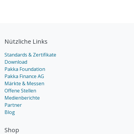
Nützliche Links
Standards & Zertifikate
Download
Pakka Foundation
Pakka Finance AG
Märkte & Messen
Offene Stellen
Medienberichte
Partner
Blog
Shop