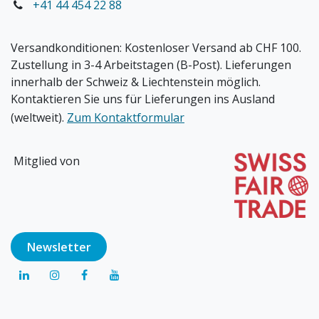
+41 44 454 22 88
Versandkonditionen:
Kostenloser Versand ab CHF 100.
Zustellung in 3-4 Arbeitstagen (B-Post). Lieferungen
innerhalb der Schweiz & Liechtenstein möglich.
Kontaktieren Sie uns für Lieferungen ins Ausland
(weltweit).
Zum Kontaktformular
Mitglied von
Newsl​​​​etter