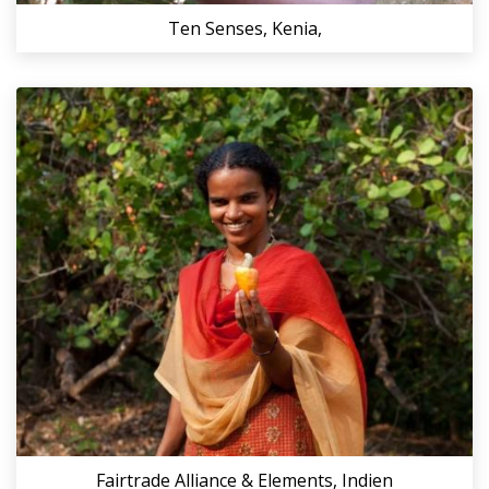
Ten Senses, Kenia,
Fairtrade Alliance & Elements, Indien