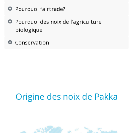
Pourquoi fairtrade?
Pourquoi des noix de l'agriculture
biologique
Conservation
Origine des noix de Pakka