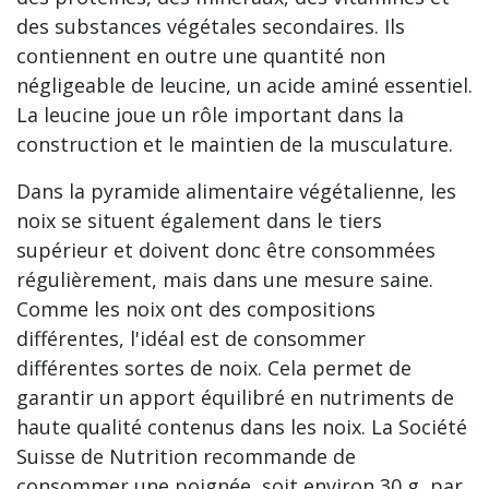
des substances végétales secondaires. Ils
contiennent en outre une quantité non
négligeable de leucine, un acide aminé essentiel.
La leucine joue un rôle important dans la
construction et le maintien de la musculature.
Dans la pyramide alimentaire végétalienne, les
noix se situent également dans le tiers
supérieur et doivent donc être consommées
régulièrement, mais dans une mesure saine.
Comme les noix ont des compositions
différentes, l'idéal est de consommer
différentes sortes de noix. Cela permet de
garantir un apport équilibré en nutriments de
haute qualité contenus dans les noix. La Société
Suisse de Nutrition recommande de
consommer une poignée, soit environ 30 g, par