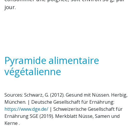
jour.
Pyramide alimentaire
végétalienne
Sources: Schwarz, G. (2012). Gesund mit Nüssen. Herbig,
München. | Deutsche Gesellschaft für Ernährung:
https://www.dge.de/
| Schweizerische Gesellschaft für
Ernährung SGE (2019). Merkblatt Nüsse, Samen und
Kerne .