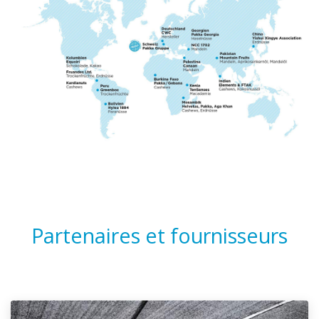
Partenaires et fournisseurs