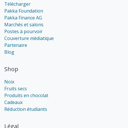
Télécharger
Pakka Foundation
Pakka Finance AG
Marchés et salons
Postes à pourvoir
Couverture médiatique
Partenaire
Blog
Shop
Noix
Fruits secs
Produits en chocolat
Cadeaux
Réduction étudiants
Légal