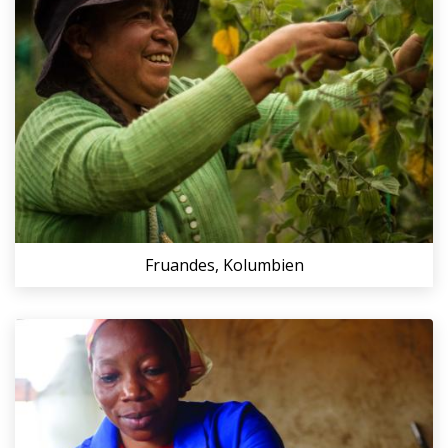
Fruandes, Kolumbien