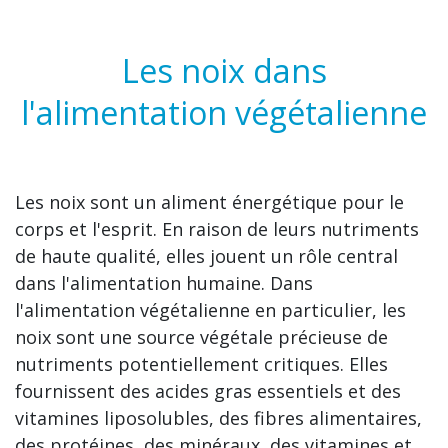
Les noix dans
l'alimentation végétalienne
Les noix sont un aliment énergétique pour le
corps et l'esprit. En raison de leurs nutriments
de haute qualité, elles jouent un rôle central
dans l'alimentation humaine. Dans
l'alimentation végétalienne en particulier, les
noix sont une source végétale précieuse de
nutriments potentiellement critiques. Elles
fournissent des acides gras essentiels et des
vitamines liposolubles, des fibres alimentaires,
des protéines, des minéraux, des vitamines et