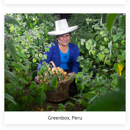
Greenbox, Peru