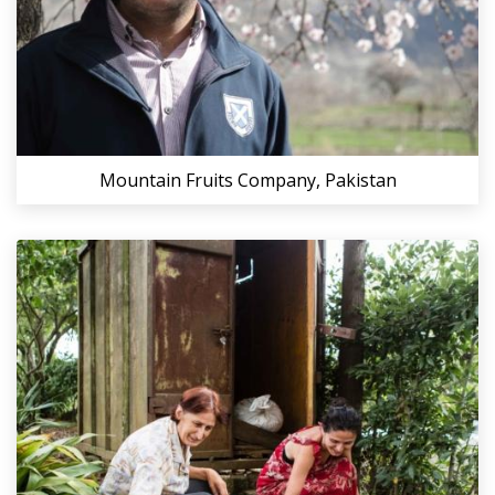
Mountain Fruits Company, Pakistan