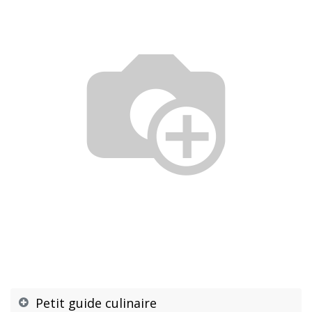
Petit guide culinaire