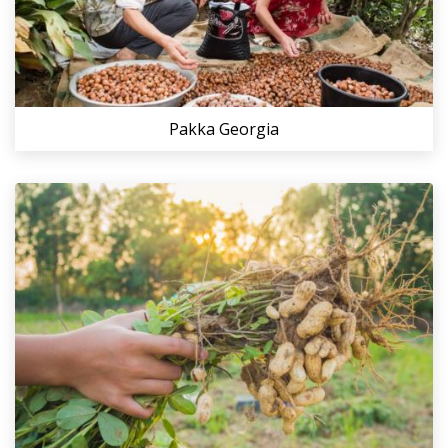
Pakka Georgia